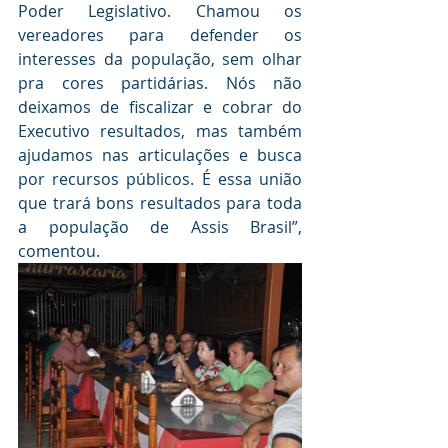
Poder Legislativo. Chamou os 
vereadores para defender os 
interesses da população, sem olhar 
pra cores partidárias. Nós não 
deixamos de fiscalizar e cobrar do 
Executivo resultados, mas também 
ajudamos nas articulações e busca 
por recursos públicos. É essa união 
que trará bons resultados para toda 
a população de Assis Brasil”, 
comentou.