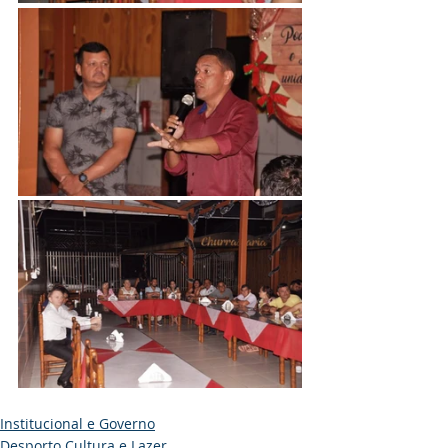
Institucional e Governo
Desporto Cultura e Lazer