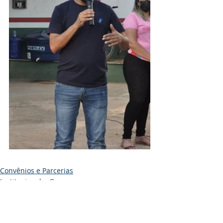
Convênios e Parcerias
Institucional e Governo