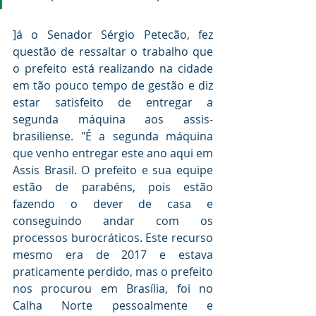
]á o Senador Sérgio Petecão, fez 
questão de ressaltar o trabalho que 
o prefeito está realizando na cidade 
em tão pouco tempo de gestão e diz 
estar satisfeito de entregar a 
segunda máquina aos assis-
brasiliense. "É a segunda máquina 
que venho entregar este ano aqui em 
Assis Brasil. O prefeito e sua equipe 
estão de parabéns, pois estão 
fazendo o dever de casa e 
conseguindo andar com os 
processos burocráticos. Este recurso 
mesmo era de 2017 e estava 
praticamente perdido, mas o prefeito 
nos procurou em Brasília, foi no 
Calha Norte pessoalmente e 