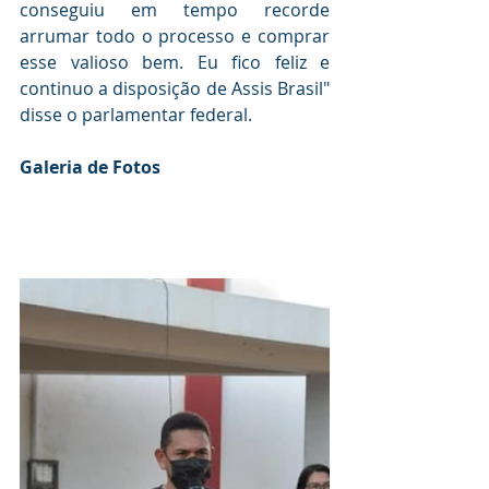
conseguiu em tempo recorde 
arrumar todo o processo e comprar 
esse valioso bem. Eu fico feliz e 
continuo a disposição de Assis Brasil" 
disse o parlamentar federal.
Galeria de Fotos