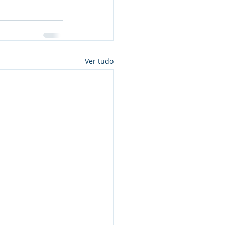
Ver tudo