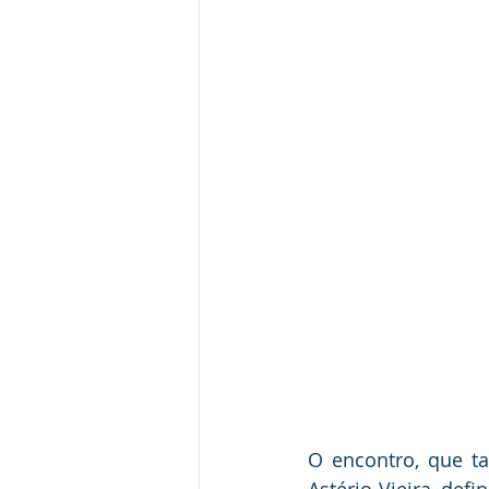
O encontro, que t