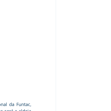
al da Funtac, 