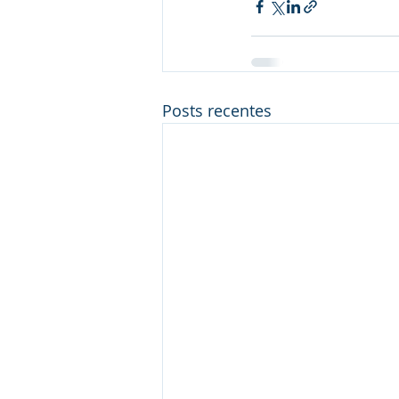
Posts recentes