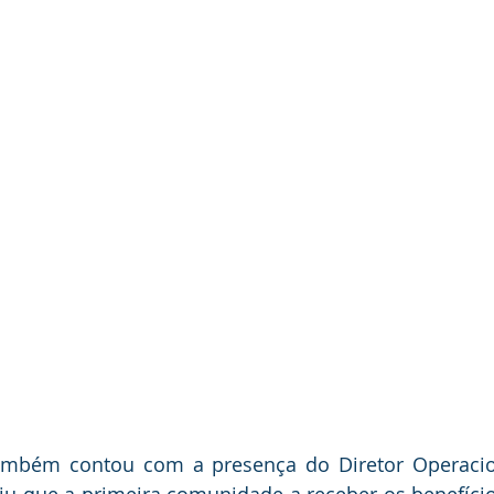
ambém contou com a presença do Diretor Operacion