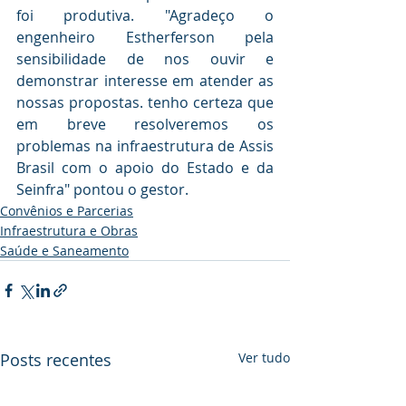
foi produtiva. "Agradeço o 
engenheiro Estherferson pela 
sensibilidade de nos ouvir e 
demonstrar interesse em atender as 
nossas propostas. tenho certeza que 
em breve resolveremos os 
problemas na infraestrutura de Assis 
Brasil com o apoio do Estado e da 
Seinfra" pontou o gestor.
Convênios e Parcerias
Infraestrutura e Obras
Saúde e Saneamento
Posts recentes
Ver tudo