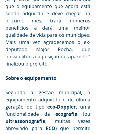
que o equipamento que agora está 
sendo adquirdo e deve chegar no 
próximo mês, trará inúmeros 
benefícios a dará uma melhor 
qualidade de vida para os munícipes. 
Mais uma vez agradecemos o ex-
deputado Major Rocha, que 
possibilitou a aquisição do aparelho” 
finalizou o prefeito.
Sobre o equipamento
Segundo a gestão municipal, o 
equipamento adquirido é de última 
geração do tipo 
eco-Doppler,
 uma 
funcionalidade da 
ecografia
 (ou 
ultrassonografia
, muitas vezes 
abreviado para 
ECO
) que permite 