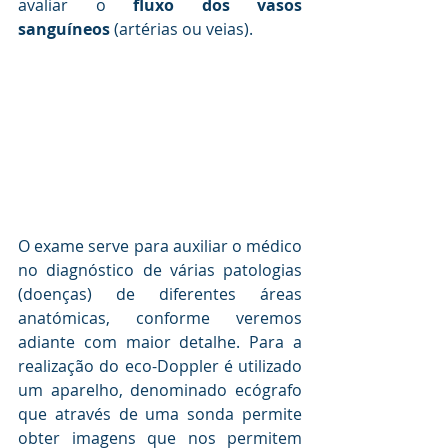
avaliar o 
fluxo dos vasos 
sanguíneos
 (artérias ou veias).
O exame serve para auxiliar o médico 
no diagnóstico de várias patologias 
(doenças) de diferentes áreas 
anatómicas, conforme veremos 
adiante com maior detalhe. Para a 
realização do eco-Doppler é utilizado 
um aparelho, denominado ecógrafo 
que através de uma sonda permite 
obter imagens que nos permitem 