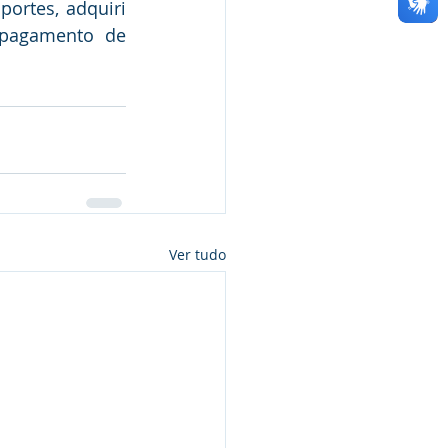
ortes, adquiri 
pagamento de 
Ver tudo