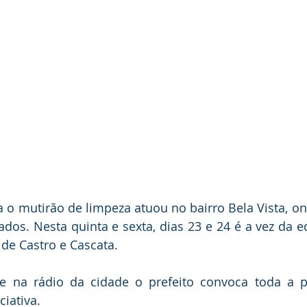
 mutirão de limpeza atuou no bairro Bela Vista, ond
ados. Nesta quinta e sexta, dias 23 e 24 é a vez da eq
 de Castro e Cascata.
 e na rádio da cidade o prefeito convoca toda a p
ciativa.