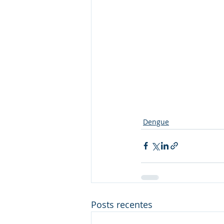
Dengue
Posts recentes