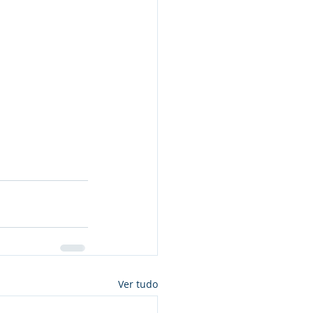
Ver tudo