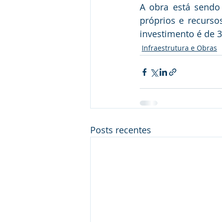
A obra está sendo 
próprios e recurso
investimento é de 3
Infraestrutura e Obras
Posts recentes