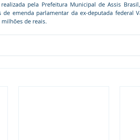
realizada pela Prefeitura Municipal de Assis Brasil
s de emenda parlamentar da ex-deputada federal Va
 milhões de reais.