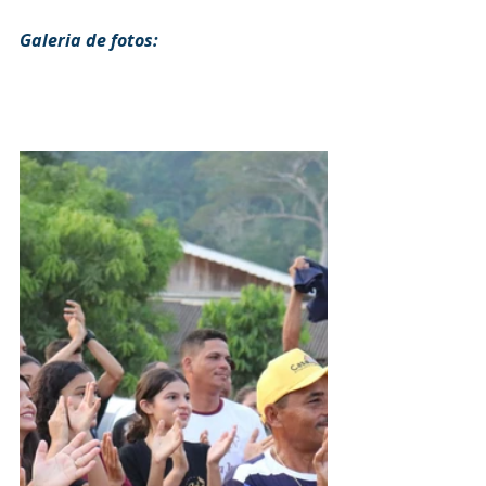
Galeria de fotos: