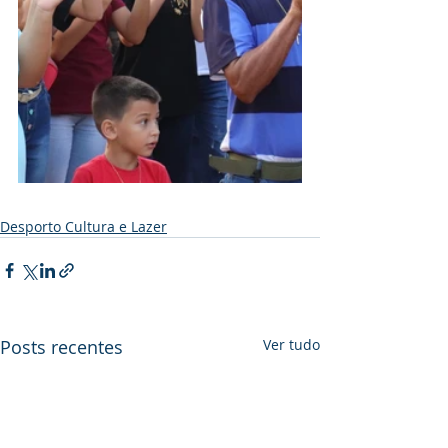
Desporto Cultura e Lazer
Posts recentes
Ver tudo