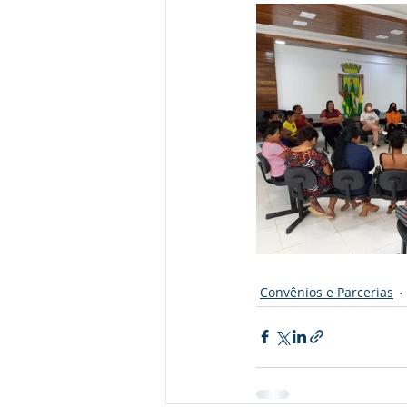
Convênios e Parcerias