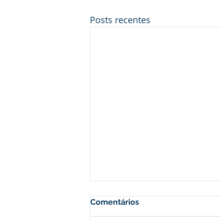
Posts recentes
Comentários