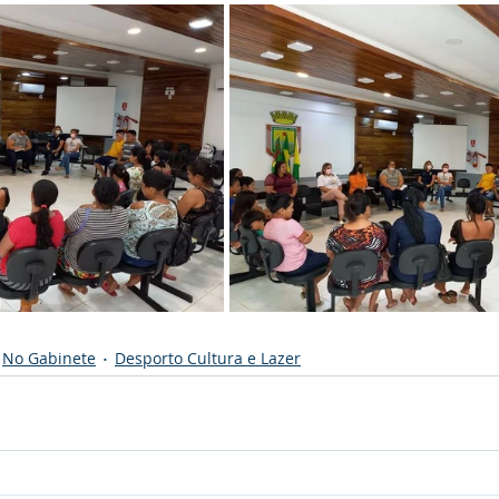
No Gabinete
Desporto Cultura e Lazer