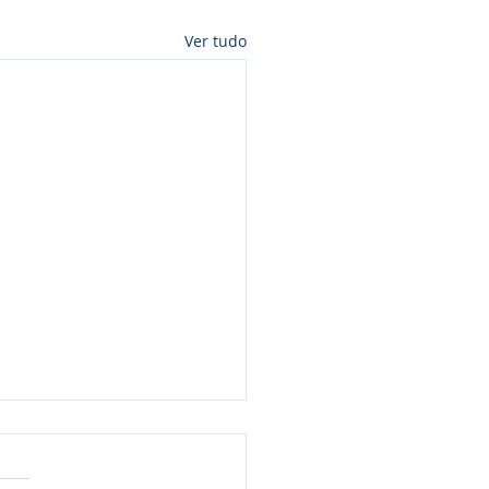
Ver tudo