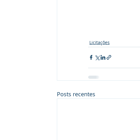
Licitações
Posts recentes