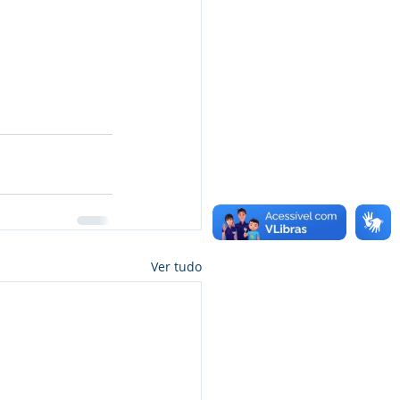
Ver tudo