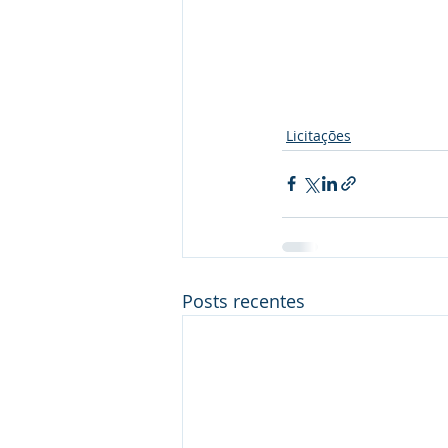
Licitações
Posts recentes