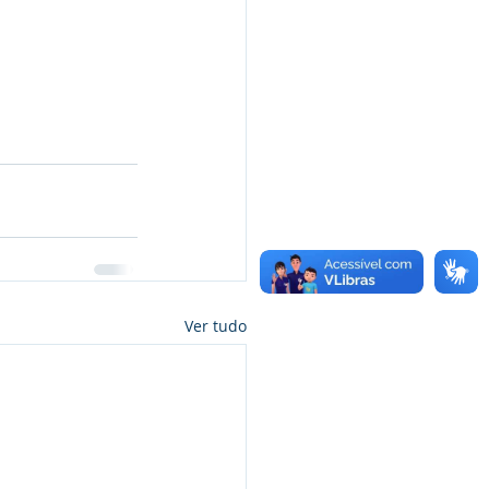
Ver tudo