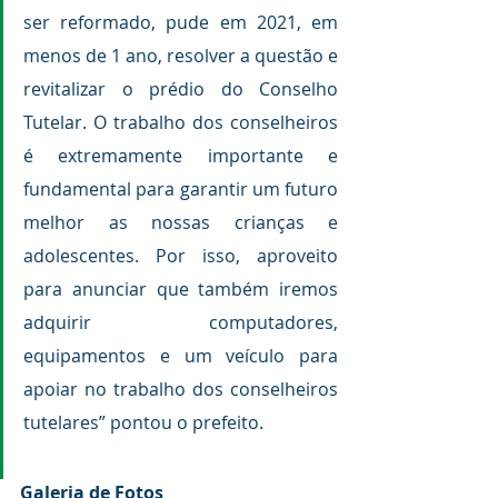
ser reformado, pude em 2021, em 
menos de 1 ano, resolver a questão e 
revitalizar o prédio do Conselho 
Tutelar. O trabalho dos conselheiros 
é extremamente importante e 
fundamental para garantir um futuro 
melhor as nossas crianças e 
adolescentes. Por isso, aproveito 
para anunciar que também iremos 
adquirir computadores, 
equipamentos e um veículo para 
apoiar no trabalho dos conselheiros 
tutelares” pontou o prefeito.
Galeria de Fotos