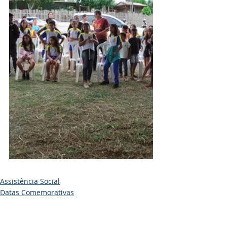
Assistência Social
Datas Comemorativas
Convênios e Parcerias