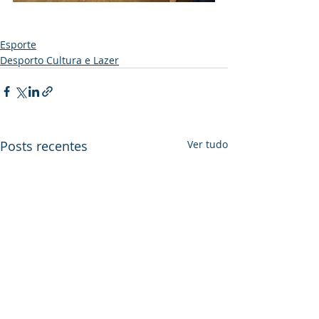
Esporte
Desporto Cultura e Lazer
Posts recentes
Ver tudo