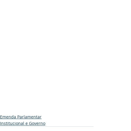
Emenda Parlamentar
Institucional e Governo