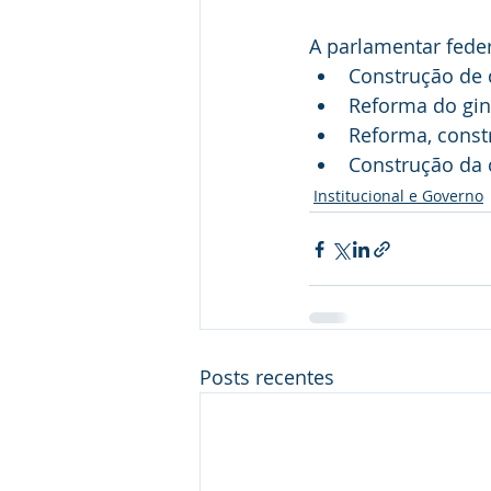
A parlamentar feder
Construção de 
Reforma do giná
Reforma, const
Construção da 
Institucional e Governo
Posts recentes