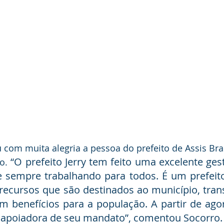
com muita alegria a pessoa do prefeito de Assis Brasi
“O prefeito Jerry tem feito uma excelente ges
o. 
e sempre trabalhando para todos. É um prefeito
recursos que são destinados ao município, tran
m benefícios para a população. A partir de ago
apoiadora de seu mandato”, comentou Socorro.