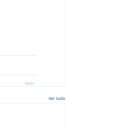
Ver tudo