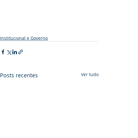
Institucional e Governo
Posts recentes
Ver tudo