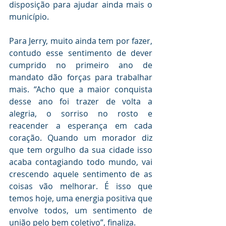
disposição para ajudar ainda mais o 
município.
Para Jerry, muito ainda tem por fazer, 
contudo esse sentimento de dever 
cumprido no primeiro ano de 
mandato dão forças para trabalhar 
mais. “Acho que a maior conquista 
desse ano foi trazer de volta a 
alegria, o sorriso no rosto e 
reacender a esperança em cada 
coração. Quando um morador diz 
que tem orgulho da sua cidade isso 
acaba contagiando todo mundo, vai 
crescendo aquele sentimento de as 
coisas vão melhorar. É isso que 
temos hoje, uma energia positiva que 
envolve todos, um sentimento de 
união pelo bem coletivo”, finaliza.