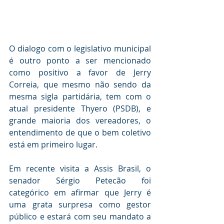
O dialogo com o legislativo municipal 
é outro ponto a ser mencionado 
como positivo a favor de Jerry 
Correia, que mesmo não sendo da 
mesma sigla partidária, tem com o 
atual presidente Thyero (PSDB), e 
grande maioria dos vereadores, o 
entendimento de que o bem coletivo 
está em primeiro lugar.
Em recente visita a Assis Brasil, o 
senador Sérgio Petecão foi 
categórico em afirmar que Jerry é 
uma grata surpresa como gestor 
público e estará com seu mandato a 