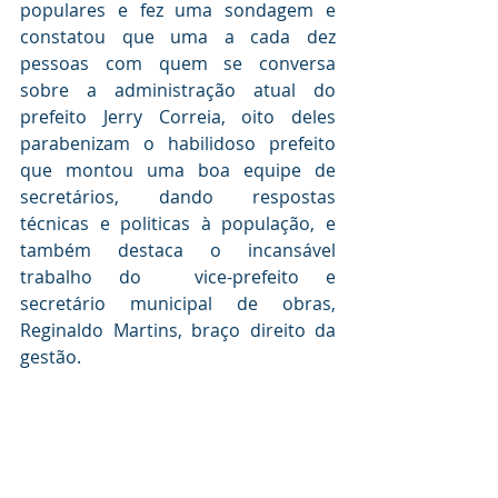
populares e fez uma sondagem e 
constatou que uma a cada dez 
pessoas com quem se conversa 
sobre a administração atual do 
prefeito Jerry Correia, oito deles 
parabenizam o habilidoso prefeito 
que montou uma boa equipe de 
secretários, dando respostas 
técnicas e politicas à população, e 
também destaca o incansável 
trabalho do  vice-prefeito e 
secretário municipal de obras, 
Reginaldo Martins, braço direito da 
gestão.