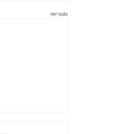
Ver tudo