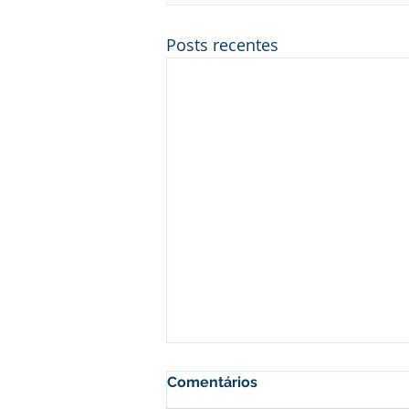
Posts recentes
Comentários