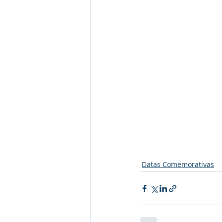
Datas Comemorativas