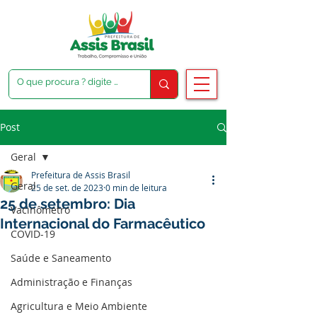
Post
Geral
Prefeitura de Assis Brasil
Geral
25 de set. de 2023
0 min de leitura
25 de setembro: Dia
Vacinômetro
Internacional do Farmacêutico
COVID-19
Saúde e Saneamento
Administração e Finanças
Agricultura e Meio Ambiente