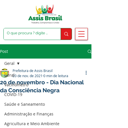
Post
Geral
Prefeitura de Assis Brasil
Geral
20 de nov. de 2021
0 min de leitura
20 de novembro - Dia Nacional
Vacinômetro
da Consciência Negra
COVID-19
Saúde e Saneamento
Administração e Finanças
Agricultura e Meio Ambiente