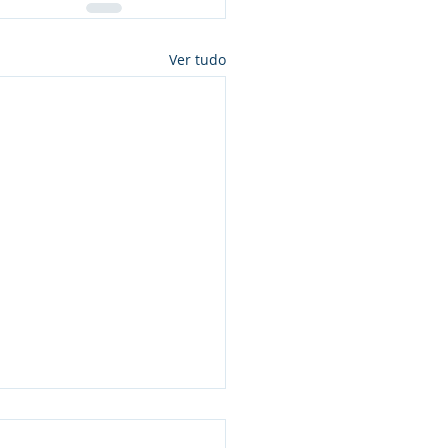
Ver tudo