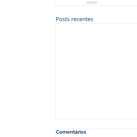
Posts recentes
Comentários