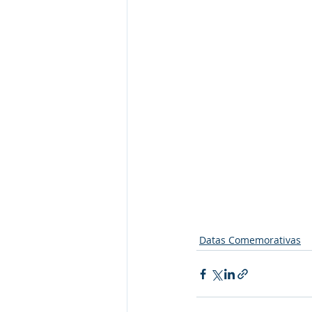
Datas Comemorativas